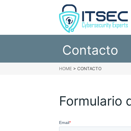
Contacto
HOME
>
CONTACTO
Formulario 