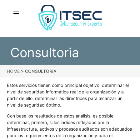
menu
Consultoria
HOME
>
CONSULTORIA
Estos servicios tienen como principal objetivo, determinar el
nivel de seguridad informática real de la organización y a
partir de ello, determinar las directrices para alcanzar un
nivel de seguridad óptimo.
Con base los resultados de estos análisis, es posible
determinar, primero, si los índices reflejados por la
infraestructura, activos y procesos auditados son adecuados
para los requerimientos de la organización y para el