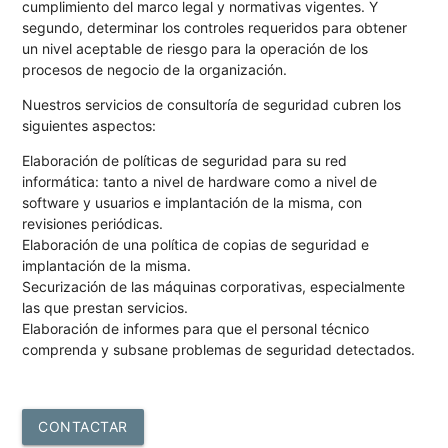
cumplimiento del marco legal y normativas vigentes. Y
segundo, determinar los controles requeridos para obtener
un nivel aceptable de riesgo para la operación de los
procesos de negocio de la organización.
Nuestros servicios de consultoría de seguridad cubren los
siguientes aspectos:
Elaboración de políticas de seguridad para su red
informática: tanto a nivel de hardware como a nivel de
software y usuarios e implantación de la misma, con
revisiones periódicas.
Elaboración de una política de copias de seguridad e
implantación de la misma.
Securización de las máquinas corporativas, especialmente
las que prestan servicios.
Elaboración de informes para que el personal técnico
comprenda y subsane problemas de seguridad detectados.
CONTACTAR