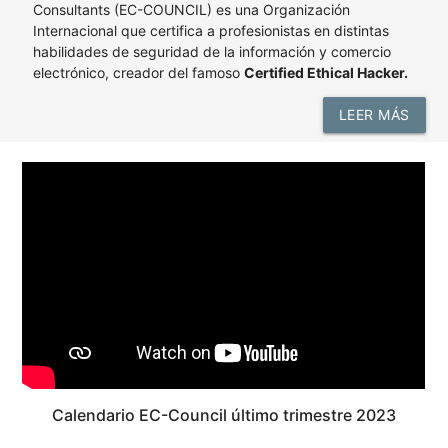
Consultants (EC-COUNCIL) es una Organización
Internacional que certifica a profesionistas en distintas
habilidades de seguridad de la información y comercio
electrónico, creador del famoso
Certified Ethical Hacker.
LEER MÁS
Calendario EC-Council último trimestre 2023